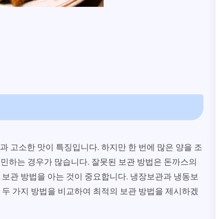
과 고소한 맛이 특징입니다. 하지만 한 번에 많은 양을 조
고민하는 경우가 많습니다. 잘못된 보관 방법은 돈까스의
 보관 방법을 아는 것이 중요합니다. 냉장보관과 냉동보
 두 가지 방법을 비교하여 최적의 보관 방법을 제시하겠