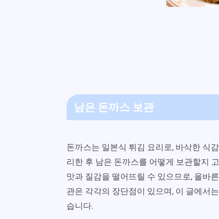
남은 돈까스 보관
돈까스는 일본식 튀김 요리로, 바삭한 식감
리한 후 남은 돈까스를 어떻게 보관할지 
맛과 질감을 떨어뜨릴 수 있으므로, 올바른
관은 각각의 장단점이 있으며, 이 글에서는
습니다.