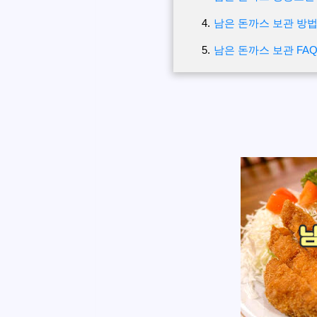
남은 돈까스 보관 방법
남은 돈까스 보관 FA