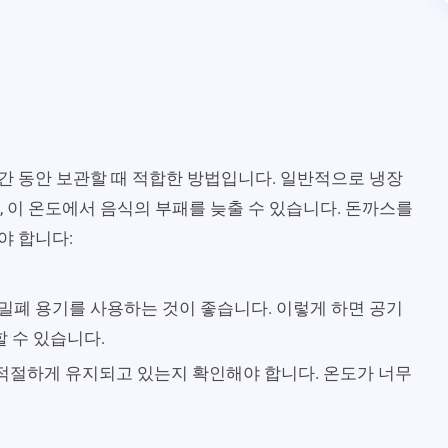
간 동안 보관할 때 적합한 방법입니다. 일반적으로 냉장
, 이 온도에서 음식의 부패를 늦출 수 있습니다. 돈까스를
야 합니다:
 밀폐 용기를 사용하는 것이 좋습니다. 이렇게 하면 공기
 수 있습니다.
 적절하게 유지되고 있는지 확인해야 합니다. 온도가 너무