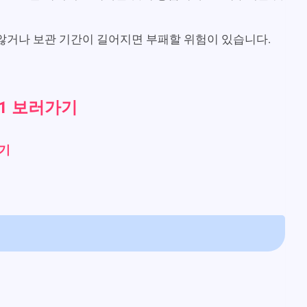
않거나 보관 기간이 길어지면 부패할 위험이 있습니다.
 1 보러가기
가기