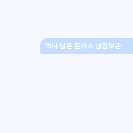
먹다 남은 돈까스 냉장보관