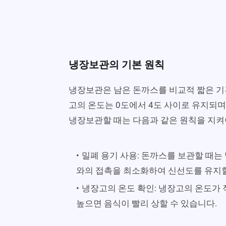
냉장보관의 기본 원칙
냉장보관은 남은 돈까스를 비교적 짧은 기
고의 온도는 0도에서 4도 사이로 유지되며
냉장보관할 때는 다음과 같은 원칙을 지켜
밀폐 용기 사용: 돈까스를 보관할 때는
와의 접촉을 최소화하여 신선도를 유지할
냉장고의 온도 확인: 냉장고의 온도가
높으면 음식이 빨리 상할 수 있습니다.