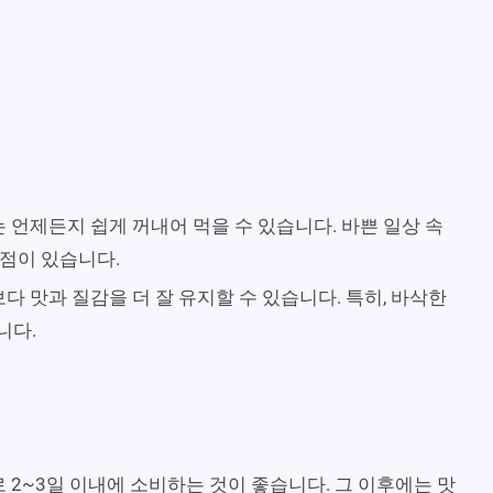
 언제든지 쉽게 꺼내어 먹을 수 있습니다. 바쁜 일상 속
장점이 있습니다.
다 맛과 질감을 더 잘 유지할 수 있습니다. 특히, 바삭한
니다.
 2~3일 이내에 소비하는 것이 좋습니다. 그 이후에는 맛