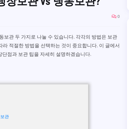
냉장보관 vs 냉동보관?
0
보관 두 가지로 나눌 수 있습니다. 각각의 방법은 보관
 따라 적절한 방법을 선택하는 것이 중요합니다. 이 글에서
 장단점과 보관 팁을 자세히 설명하겠습니다.
장보관