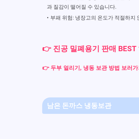
과 질감이 떨어질 수 있습니다.
부패 위험: 냉장고의 온도가 적절하지 
👉
진공 밀폐용기 판매 BEST
👉 두부 얼리기, 냉동 보관 방법 보러
남은 돈까스 냉동보관