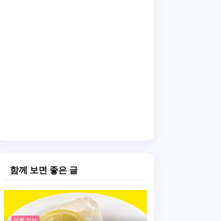
함께 보면 좋은 글
생활 정보