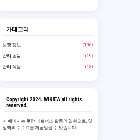
카테고리
생활 정보
(106)
반려 동물
(19)
반려 식물
(13)
Copyright 2024. WIKIEA all rights
reserved.
이 페이지는 쿠팡 파트너스 활동의 일환으로, 일
정액의 수수료를 제공받을 수 있습니다.