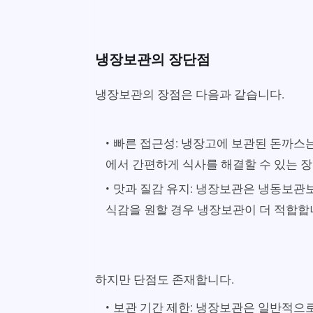
냉장보관의 장단점
냉장보관의 장점은 다음과 같습니다.
빠른 접근성: 냉장고에 보관된 돈까스는
에서 간편하게 식사를 해결할 수 있는 
맛과 질감 유지: 냉장보관은 냉동보관보
식감을 원할 경우 냉장보관이 더 적합합
하지만 단점도 존재합니다.
보관 기간 제한: 냉장보관은 일반적으로