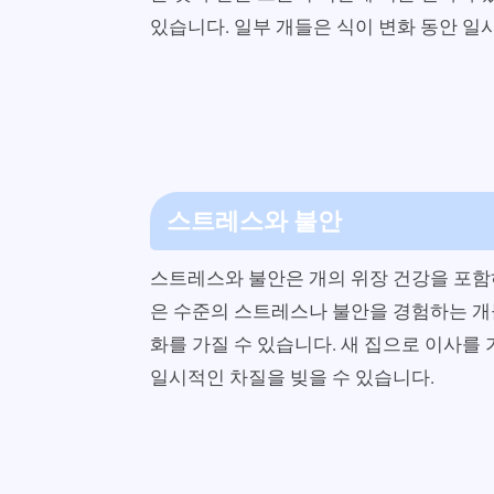
있습니다. 일부 개들은 식이 변화 동안 일
스트레스와 불안
스트레스와 불안은 개의 위장 건강을 포함하
은 수준의 스트레스나 불안을 경험하는 개들
화를 가질 수 있습니다. 새 집으로 이사를
일시적인 차질을 빚을 수 있습니다.