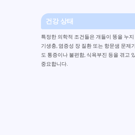
건강 상태
특정한 의학적 조건들은 개들이 똥을 누지 
기생충, 염증성 장 질환 또는 항문샘 문제가
도 통증이나 불편함, 식욕부진 등을 겪고 
중요합니다.