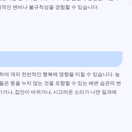
시적인 변비나 불규칙성을 경험할 수 있습니다.
여 개의 전반적인 행복에 영향을 미칠 수 있습니다. 높
은 똥을 누지 않는 것을 포함할 수 있는 배변 습관의 변
 가거나, 집안이 바뀌거나, 시끄러운 소리가 나면 일과에