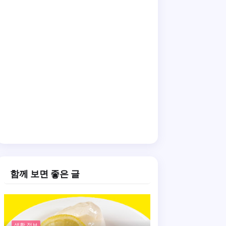
함께 보면 좋은 글
생활 정보