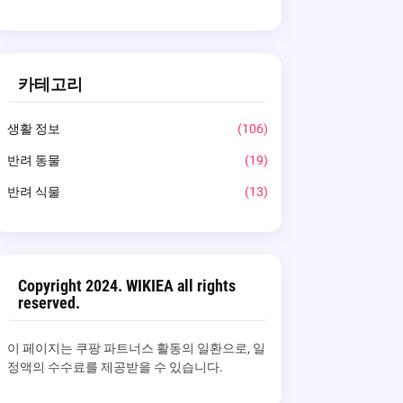
카테고리
생활 정보
(106)
반려 동물
(19)
반려 식물
(13)
Copyright 2024. WIKIEA all rights
reserved.
이 페이지는 쿠팡 파트너스 활동의 일환으로, 일
정액의 수수료를 제공받을 수 있습니다.