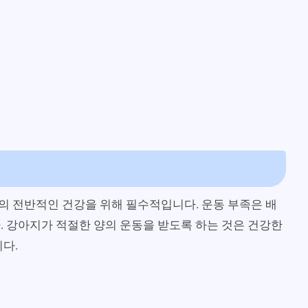
의 전반적인 건강을 위해 필수적입니다. 운동 부족은 배
. 강아지가 적절한 양의 운동을 받도록 하는 것은 건강한
다.