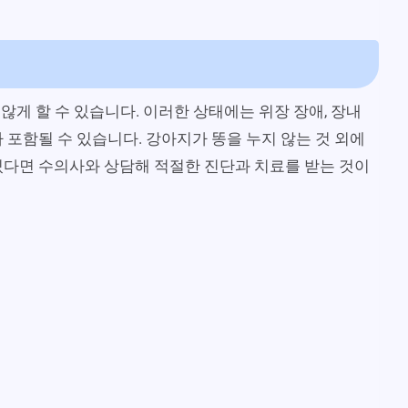
않게 할 수 있습니다. 이러한 상태에는 위장 장애, 장내
 포함될 수 있습니다. 강아지가 똥을 누지 않는 것 외에
있다면 수의사와 상담해 적절한 진단과 치료를 받는 것이