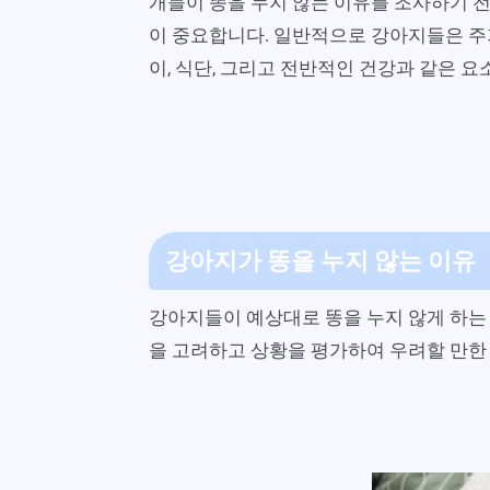
개들이 똥을 누지 않는 이유를 조사하기 전
이 중요합니다. 일반적으로 강아지들은 주
이, 식단, 그리고 전반적인 건강과 같은 요
강아지가 똥을 누지 않는 이유
강아지들이 예상대로 똥을 누지 않게 하는 
을 고려하고 상황을 평가하여 우려할 만한