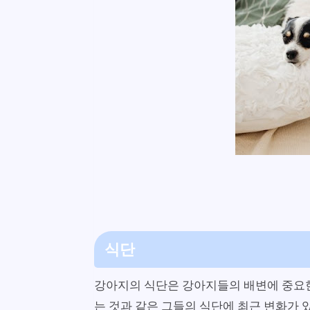
식단
강아지의 식단은 강아지들의 배변에 중요한
는 것과 같은 그들의 식단에 최근 변화가 