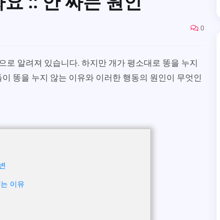
요 :: 안 싸는 원인
0
으로 알려져 있습니다. 하지만 개가 평소대로 똥을 누지
들이 똥을 누지 않는 이유와 이러한 행동의 원인이 무엇인
변
않는 이유