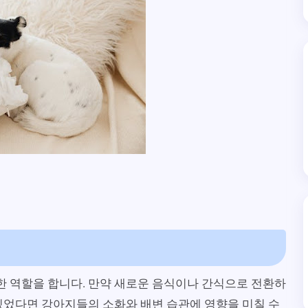
 역할을 합니다. 만약 새로운 음식이나 간식으로 전환하
있었다면 강아지들의 소화와 배변 습관에 영향을 미칠 수