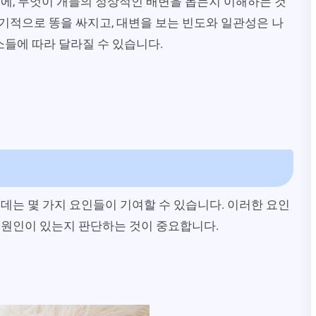
에, 무엇이 개들의 정상적인 배변을 돕는지 이해하는 것
기적으로 똥을 싸지고, 대변을 보는 빈도와 일관성은 나
소들에 따라 달라질 수 있습니다.
데는 몇 가지 요인들이 기여할 수 있습니다. 이러한 요인
 원인이 있는지 판단하는 것이 중요합니다.