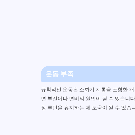
운동 부족
규칙적인 운동은 소화기 계통을 포함한 개
변 부진이나 변비의 원인이 될 수 있습니다
장 루틴을 유지하는 데 도움이 될 수 있습니