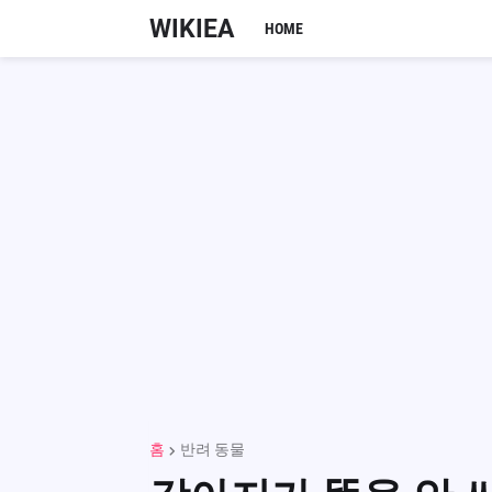
WIKIEA
HOME
홈
반려 동물